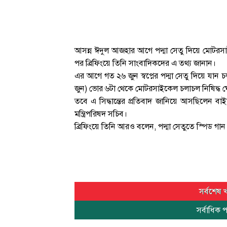
আসন্ন ঈদুল আজহার আগে পদ্মা সেতু দিয়ে মোটরসাই
পর ব্রিফিংয়ে তিনি সাংবাদিকদের এ তথ্য জানান।
এর আগে গত ২৬ জুন স্বপ্নের পদ্মা সেতু দিয়ে যান 
জুন) ভোর ৬টা থেকে মোটরসাইকেল চলাচল নিষিদ্ধ ঘো
তবে এ সিদ্ধান্তের প্রতিবাদ জানিয়ে আসছিলেন 
মন্ত্রিপরিষদ সচিব।
ব্রিফিংয়ে তিনি আরও বলেন, পদ্মা সেতুতে স্পিড গা
সর্বশেষ 
সর্বাধিক 