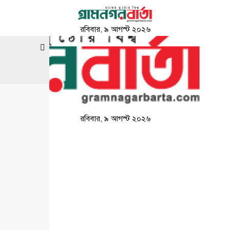
রবিবার, ৯ আগস্ট ২০২৬
রবিবার, ৯ আগস্ট ২০২৬