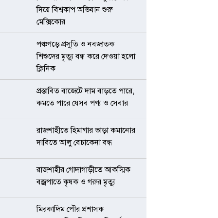
দিয়ে বিশ্বকাপ অভিযান শুরু
মেক্সিকোর
পঞ্চগড়ে প্রসুতি ও নবজাতক
শিশুদের মৃত্যু বন্ধ করে দেওয়া হলো
ক্লিনিক
প্রস্তাবিত বাজেটে দাম বাড়তে পারে,
কমতে পারে যেসব পণ্য ও সেবার
রাজশাহীতে হিমাগার ভাড়া কমানোর
দাবিতে আলু বেচাকেনা বন্ধ
রাজশাহীর গোদাগাড়ীতে আকস্মিক
বজ্রপাতে কৃষক ও গরুর মৃত্যু
মিরকাদিম পৌর প্রশাসক