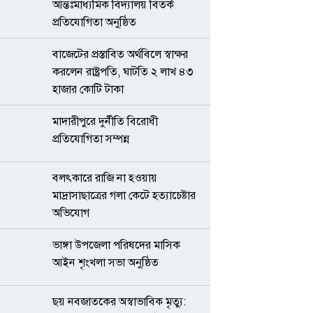
আন্তঃমাধ্যমিক বিদ্যালয় বিতর্ক
প্রতিযোগিতা অনুষ্ঠিত
বাজেটের প্রস্তাবিত অর্থবিলে স্বাক্ষর
করলেন রাষ্ট্রপতি, ঘাটতি ২ লাখ ৪৩
হাজার কোটি টাকা
মাদারীপুরে দুর্নীতি বিরোধী
প্রতিযোগিতা সম্পন্ন
বলৎকারে রাজি না হওয়ায়
মাদ্রাসাছাত্রের গলা কেটে হত্যাচেষ্টার
অভিযোগ
ভাঙ্গা উপজেলা পরিষদের মাসিক
আইন শৃংখলা সভা অনুষ্ঠিত
ছয় নবজাতকের অস্বাভাবিক মৃত্যু: