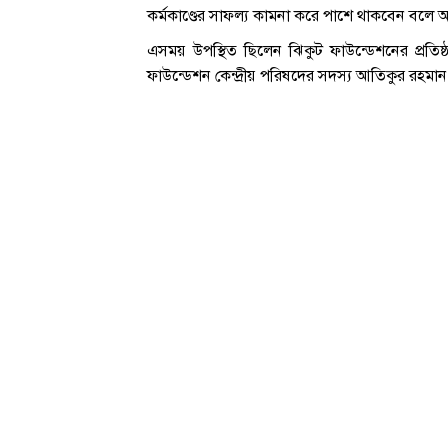
কর্মকাণ্ডের সাফল্য কামনা করে পাশে থাকবেন বলে আ
এসময় উপস্থিত ছিলেন ঝিকুট ফাউন্ডেশনের প্রতিষ্
ফাউন্ডেশন কেন্দ্রীয় পরিষদের সদস্য আতিকুর রহমা