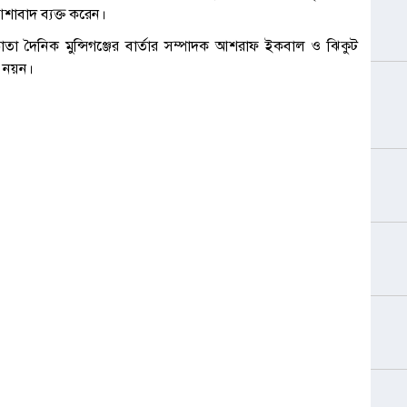
শাবাদ ব্যক্ত করেন।
ঠাতা দৈনিক মুন্সিগঞ্জের বার্তার সম্পাদক আশরাফ ইকবাল ও ঝিকুট
ন নয়ন।