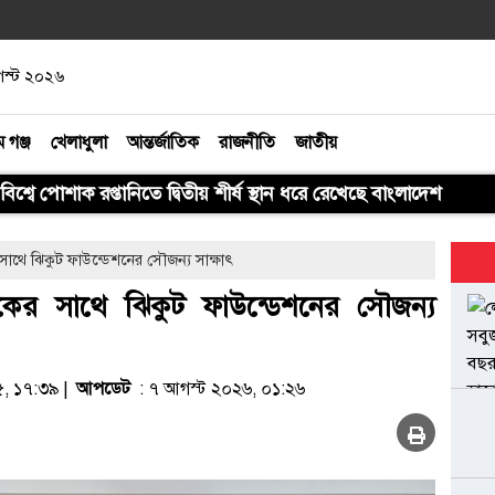
আগস্ট ২০২৬
ম গঞ্জ
খেলাধুলা
আন্তর্জাতিক
রাজনীতি
জাতীয়
বিশ্বে পোশাক রপ্তানিতে দ্বিতীয় শীর্ষ স্থান ধরে রেখেছে বাংলাদেশ
সাথে ঝিকুট ফাউন্ডেশনের সৌজন্য সাক্ষাৎ
কের সাথে ঝিকুট ফাউন্ডেশনের সৌজন্য
৫, ১৭:৩৯ |
আপডেট
: ৭ আগস্ট ২০২৬, ০১:২৬