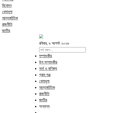
বিনোদন
খেলাধুলা
আন্তর্জাতিক
রাজনীতি
জাতীয়
রবিবার, ৯ আগস্ট ২০২৬
সম্পাদকীয়
উপ সম্পাদকীয়
অর্থ ও বাণিজ্য
গ্রাম গঞ্জ
খেলাধুলা
আন্তর্জাতিক
রাজনীতি
জাতীয়
অন্যান্য