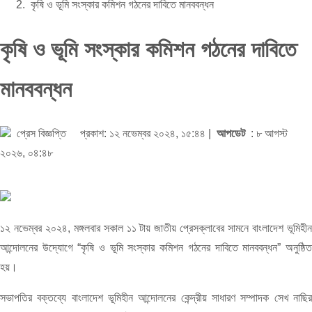
কৃষি ও ভূমি সংস্কার কমিশন গঠনের দাবিতে মানববন্ধন
কৃষি ও ভূমি সংস্কার কমিশন গঠনের দাবিতে
মানববন্ধন
প্রেস বিজ্ঞপ্তি
প্রকাশ: ১২ নভেম্বর ২০২৪, ১৫:৪৪ |
আপডেট
: ৮ আগস্ট
২০২৬, ০৪:৪৮
১২ নভেম্বর ২০২৪, মঙ্গলবার সকাল ১১ টায় জাতীয় প্রেসক্লাবের সামনে বাংলাদেশ ভূমিহীন
আন্দোলনের উদ্যোগে “কৃষি ও ভূমি সংস্কার কমিশন গঠনের দাবিতে মানববন্ধন” অনুষ্ঠিত
হয়।
সভাপতির বক্তব্যে বাংলাদেশ ভূমিহীন আন্দোলনের কেন্দ্রীয় সাধারণ সম্পাদক সেখ নাছির