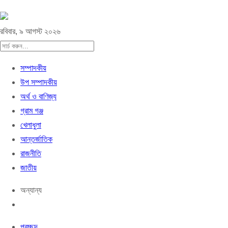
রবিবার, ৯ আগস্ট ২০২৬
সম্পাদকীয়
উপ সম্পাদকীয়
অর্থ ও বাণিজ্য
গ্রাম গঞ্জ
খেলাধুলা
আন্তর্জাতিক
রাজনীতি
জাতীয়
অন্যান্য
প্রচ্ছদ