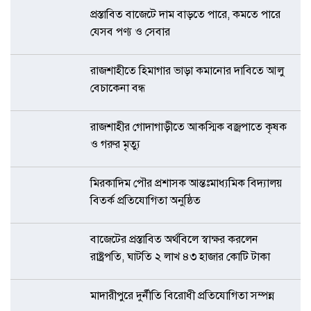
প্রস্তাবিত বাজেটে দাম বাড়তে পারে, কমতে পারে
যেসব পণ্য ও সেবার
রাজশাহীতে হিমাগার ভাড়া কমানোর দাবিতে আলু
বেচাকেনা বন্ধ
রাজশাহীর গোদাগাড়ীতে আকস্মিক বজ্রপাতে কৃষক
ও গরুর মৃত্যু
মিরকাদিম পৌর প্রশাসক আন্তঃমাধ্যমিক বিদ্যালয়
বিতর্ক প্রতিযোগিতা অনুষ্ঠিত
বাজেটের প্রস্তাবিত অর্থবিলে স্বাক্ষর করলেন
রাষ্ট্রপতি, ঘাটতি ২ লাখ ৪৩ হাজার কোটি টাকা
মাদারীপুরে দুর্নীতি বিরোধী প্রতিযোগিতা সম্পন্ন