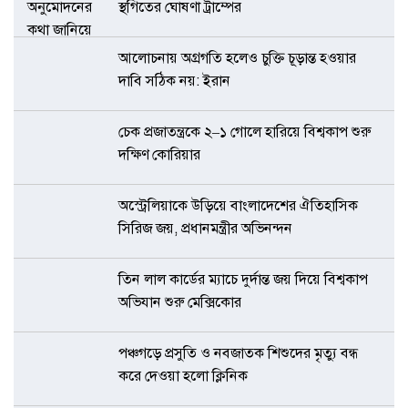
স্থগিতের ঘোষণা ট্রাম্পের
আলোচনায় অগ্রগতি হলেও চুক্তি চূড়ান্ত হওয়ার
দাবি সঠিক নয়: ইরান
চেক প্রজাতন্ত্রকে ২–১ গোলে হারিয়ে বিশ্বকাপ শুরু
দক্ষিণ কোরিয়ার
অস্ট্রেলিয়াকে উড়িয়ে বাংলাদেশের ঐতিহাসিক
সিরিজ জয়, প্রধানমন্ত্রীর অভিনন্দন
তিন লাল কার্ডের ম্যাচে দুর্দান্ত জয় দিয়ে বিশ্বকাপ
অভিযান শুরু মেক্সিকোর
পঞ্চগড়ে প্রসুতি ও নবজাতক শিশুদের মৃত্যু বন্ধ
করে দেওয়া হলো ক্লিনিক