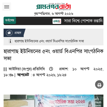
বৃহস্পতিবার, ৬ আগস্ট ২০২৬
সারা বিশ্বে পোশাক রপ্তানিতে দ্
সর্বশেষ
প্রচ্ছদ
হারাগাছ ইউনিয়নের ৫নং ওয়ার্ড বিএনপির সাংগঠনিক সভা
হারাগাছ ইউনিয়নের ৫নং ওয়ার্ড বিএনপির সাংগঠনিক
সভা
কাউনিয়া (রংপুর) প্রতিনিধি
প্রকাশ: ১০ আগস্ট ২০২৫,
১৮:৩৯ |
আপডেট
: ৪ আগস্ট ২০২৬, ১৬:২৪