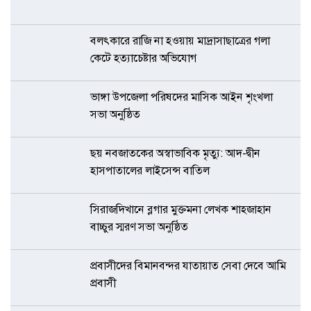
বলৎকারে রাজি না হওয়ায় মাদ্রাসাছাত্রের গলা
কেটে হত্যাচেষ্টার অভিযোগ
ভাঙ্গা উপজেলা পরিষদের মাসিক আইন শৃংখলা
সভা অনুষ্ঠিত
ছয় নবজাতকের অস্বাভাবিক মৃত্যু: আদ-দ্বীন
হাসপাতালের লাইসেন্স বাতিল
সিরাজদিখানে ব্লগার মুক্তমনা লেখক শাহজাহান
বাচ্চুর স্মরণ সভা অনুষ্ঠিত
প্রবাসীদের বিমানবন্দর যাতায়াত সেবা দেবে আমি
প্রবাসী