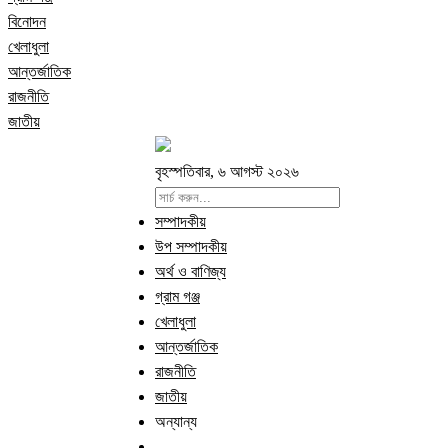
বিনোদন
খেলাধুলা
আন্তর্জাতিক
রাজনীতি
জাতীয়
বৃহস্পতিবার, ৬ আগস্ট ২০২৬
সম্পাদকীয়
উপ সম্পাদকীয়
অর্থ ও বাণিজ্য
গ্রাম গঞ্জ
খেলাধুলা
আন্তর্জাতিক
রাজনীতি
জাতীয়
অন্যান্য