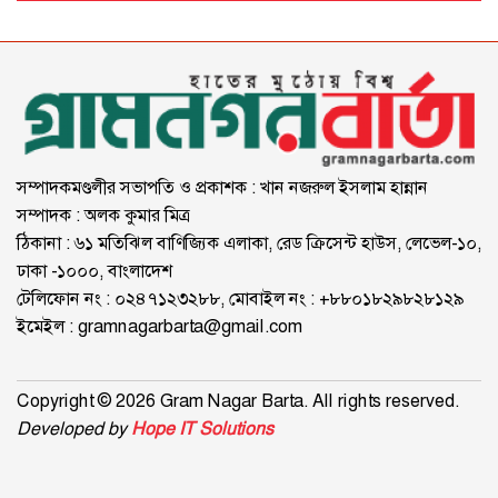
সম্পাদকমণ্ডলীর সভাপতি ও প্রকাশক : খান নজরুল ইসলাম হান্নান
সম্পাদক : অলক কুমার মিত্র
ঠিকানা : ৬১ মতিঝিল বাণিজ্যিক এলাকা, রেড ক্রিসেন্ট হাউস, লেভেল-১০,
ঢাকা -১০০০, বাংলাদেশ
টেলিফোন নং : ০২৪৭১২৩২৮৮, মোবাইল নং : +৮৮০১৮২৯৮২৮১২৯
ইমেইল :
gramnagarbarta@gmail.com
Copyright © 2026 Gram Nagar Barta. All rights reserved.
Developed by
Hope IT Solutions