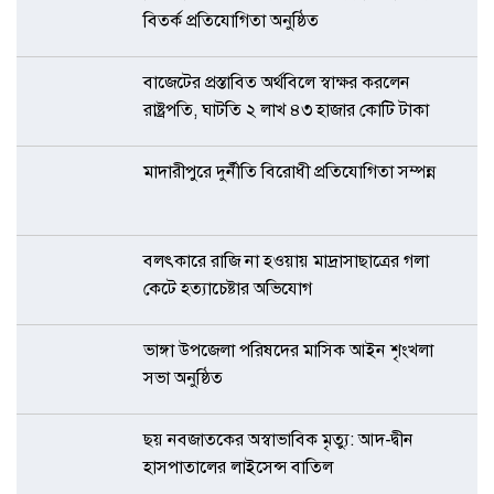
বিতর্ক প্রতিযোগিতা অনুষ্ঠিত
বাজেটের প্রস্তাবিত অর্থবিলে স্বাক্ষর করলেন
রাষ্ট্রপতি, ঘাটতি ২ লাখ ৪৩ হাজার কোটি টাকা
মাদারীপুরে দুর্নীতি বিরোধী প্রতিযোগিতা সম্পন্ন
বলৎকারে রাজি না হওয়ায় মাদ্রাসাছাত্রের গলা
কেটে হত্যাচেষ্টার অভিযোগ
ভাঙ্গা উপজেলা পরিষদের মাসিক আইন শৃংখলা
সভা অনুষ্ঠিত
ছয় নবজাতকের অস্বাভাবিক মৃত্যু: আদ-দ্বীন
হাসপাতালের লাইসেন্স বাতিল