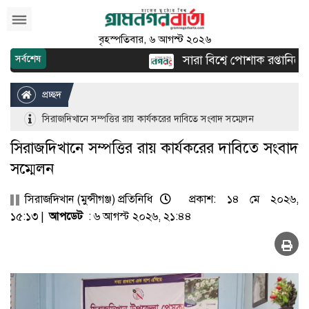
বৃহস্পতিবার, ৬ আগস্ট ২০২৬
সারা বিশ্বে পোশাক রপ্তানিতে দ্
সর্বশেষ
প্রচ্ছদ
সিরাজদিখানে সম্পত্তির রায় কার্যকরের দাবিতে সংবাদ সম্মেলন
সিরাজদিখানে সম্পত্তির রায় কার্যকরের দাবিতে সংবাদ
সম্মেলন
সিরাজদিখান (মুন্সীগঞ্জ) প্রতিনিধি
প্রকাশ: ১৪ মে ২০২৬,
১৫:১৩ |
আপডেট
: ৬ আগস্ট ২০২৬, ২১:৪৪