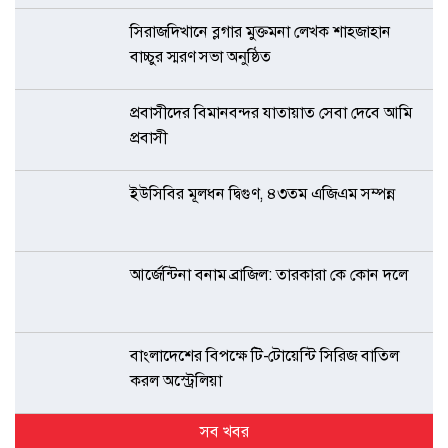
সিরাজদিখানে ব্লগার মুক্তমনা লেখক শাহজাহান
বাচ্চুর স্মরণ সভা অনুষ্ঠিত
প্রবাসীদের বিমানবন্দর যাতায়াত সেবা দেবে আমি
প্রবাসী
ইউসিবির মূলধন দ্বিগুণ, ৪৩তম এজিএম সম্পন্ন
আর্জেন্টিনা বনাম ব্রাজিল: তারকারা কে কোন দলে
বাংলাদেশের বিপক্ষে টি-টোয়েন্টি সিরিজ বাতিল
করল অস্ট্রেলিয়া
সব খবর