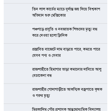
তিন লাল কার্ডের ম্যাচে দুর্দান্ত জয় দিয়ে বিশ্বকাপ
অভিযান শুরু মেক্সিকোর
পঞ্চগড়ে প্রসুতি ও নবজাতক শিশুদের মৃত্যু বন্ধ
করে দেওয়া হলো ক্লিনিক
প্রস্তাবিত বাজেটে দাম বাড়তে পারে, কমতে পারে
যেসব পণ্য ও সেবার
রাজশাহীতে হিমাগার ভাড়া কমানোর দাবিতে আলু
বেচাকেনা বন্ধ
রাজশাহীর গোদাগাড়ীতে আকস্মিক বজ্রপাতে কৃষক
ও গরুর মৃত্যু
মিরকাদিম পৌর প্রশাসক আন্তঃমাধ্যমিক বিদ্যালয়