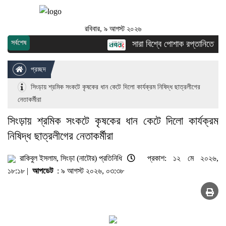
রবিবার, ৯ আগস্ট ২০২৬
সর্বশেষ
সারা বিশ্বে পোশাক রপ্তানিতে দ্বিতী
প্রচ্ছদ
সিংড়ায় শ্রমিক সংকটে কৃষকের ধান কেটে দিলো কার্যক্রম নিষিদ্ধ ছাত্রলীগের
নেতাকর্মীরা
সিংড়ায় শ্রমিক সংকটে কৃষকের ধান কেটে দিলো কার্যক্রম
নিষিদ্ধ ছাত্রলীগের নেতাকর্মীরা
রাকিবুল ইসলাম, সিংড়া (নাটোর) প্রতিনিধি
প্রকাশ: ১২ মে ২০২৬,
১৮:১৮ |
আপডেট
: ৯ আগস্ট ২০২৬, ০৩:৩৮