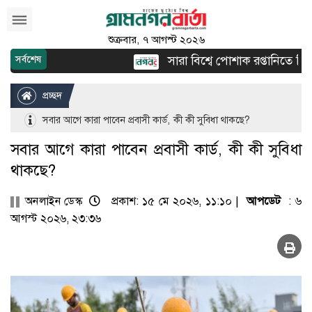
শুক্রবার, ৭ আগস্ট ২০২৬
সারা বিশ্বে পোশাক রপ্তানিতে দ্বিতীয় 
সর্বশেষ
প্রচ্ছদ
সবার আগে কারা পাবেন প্রবাসী কার্ড, কী কী সুবিধা থাকছে?
সবার আগে কারা পাবেন প্রবাসী কার্ড, কী কী সুবিধা
থাকছে?
অনলাইন ডেস্ক
প্রকাশ: ১৫ মে ২০২৬, ১১:১০ |
আপডেট
: ৬
আগস্ট ২০২৬, ২৩:৩৬