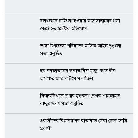
বলৎকারে রাজি না হওয়ায় মাদ্রাসাছাত্রের গলা
কেটে হত্যাচেষ্টার অভিযোগ
ভাঙ্গা উপজেলা পরিষদের মাসিক আইন শৃংখলা
সভা অনুষ্ঠিত
ছয় নবজাতকের অস্বাভাবিক মৃত্যু: আদ-দ্বীন
হাসপাতালের লাইসেন্স বাতিল
সিরাজদিখানে ব্লগার মুক্তমনা লেখক শাহজাহান
বাচ্চুর স্মরণ সভা অনুষ্ঠিত
প্রবাসীদের বিমানবন্দর যাতায়াত সেবা দেবে আমি
প্রবাসী