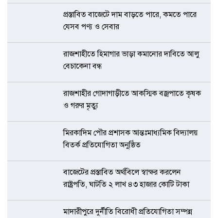
প্রস্তাবিত বাজেটে দাম বাড়তে পারে, কমতে পারে
যেসব পণ্য ও সেবার
রাজশাহীতে হিমাগার ভাড়া কমানোর দাবিতে আলু
বেচাকেনা বন্ধ
রাজশাহীর গোদাগাড়ীতে আকস্মিক বজ্রপাতে কৃষক
ও গরুর মৃত্যু
মিরকাদিম পৌর প্রশাসক আন্তঃমাধ্যমিক বিদ্যালয়
বিতর্ক প্রতিযোগিতা অনুষ্ঠিত
বাজেটের প্রস্তাবিত অর্থবিলে স্বাক্ষর করলেন
রাষ্ট্রপতি, ঘাটতি ২ লাখ ৪৩ হাজার কোটি টাকা
মাদারীপুরে দুর্নীতি বিরোধী প্রতিযোগিতা সম্পন্ন