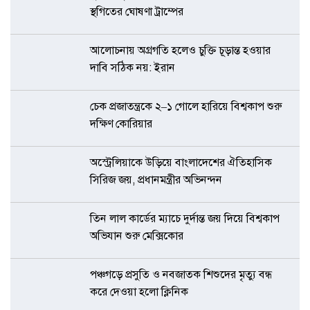
স্থগিতের ঘোষণা ট্রাম্পের
আলোচনায় অগ্রগতি হলেও চুক্তি চূড়ান্ত হওয়ার
দাবি সঠিক নয়: ইরান
চেক প্রজাতন্ত্রকে ২–১ গোলে হারিয়ে বিশ্বকাপ শুরু
দক্ষিণ কোরিয়ার
অস্ট্রেলিয়াকে উড়িয়ে বাংলাদেশের ঐতিহাসিক
সিরিজ জয়, প্রধানমন্ত্রীর অভিনন্দন
তিন লাল কার্ডের ম্যাচে দুর্দান্ত জয় দিয়ে বিশ্বকাপ
অভিযান শুরু মেক্সিকোর
পঞ্চগড়ে প্রসুতি ও নবজাতক শিশুদের মৃত্যু বন্ধ
করে দেওয়া হলো ক্লিনিক