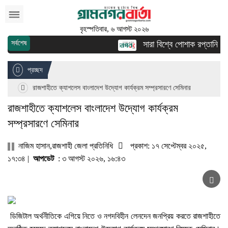
বৃহস্পতিবার, ৬ আগস্ট ২০২৬
সর্বশেষ
সারা বিশ্বে পোশাক রপ্তানিতে দ্
প্রচ্ছদ
রাজশাহীতে ক্যাশলেস বাংলাদেশ উদ্যোগ কার্যক্রম সম্প্রসারণে সেমিনার
রাজশাহীতে ক্যাশলেস বাংলাদেশ উদ্যোগ কার্যক্রম
সম্প্রসারণে সেমিনার
নাজিম হাসান,রাজশাহী জেলা প্রতিনিধি
প্রকাশ: ১৭ সেপ্টেম্বর ২০২৫,
১৭:৩৪ |
আপডেট
: ৩ আগস্ট ২০২৬, ১৬:৪৩
ডিজিটাল অর্থনীতিকে এগিয়ে নিতে ও নগদবিহীন লেনদেন জনপ্রিয় করতে রাজশাহীতে