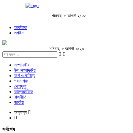
শনিবার, ৮ আগস্ট ২০২৬
আর্কাইভ
লগইন
শনিবার, ৮ আগস্ট ২০২৬
সম্পাদকীয়
উপ সম্পাদকীয়
অর্থ ও বাণিজ্য
গ্রাম গঞ্জ
খেলাধুলা
আন্তর্জাতিক
রাজনীতি
জাতীয়
অন্যান্য
সর্বশেষ