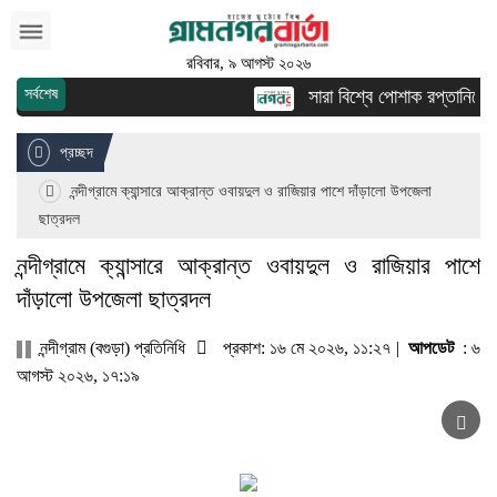
রবিবার, ৯ আগস্ট ২০২৬
সর্বশেষ
সারা বিশ্বে পোশাক রপ্তানিতে দ্
প্রচ্ছদ
নন্দীগ্রামে ক্যান্সারে আক্রান্ত ওবায়দুল ও রাজিয়ার পাশে দাঁড়ালো উপজেলা
ছাত্রদল
নন্দীগ্রামে ক্যান্সারে আক্রান্ত ওবায়দুল ও রাজিয়ার পাশে
দাঁড়ালো উপজেলা ছাত্রদল
নন্দীগ্রাম (বগুড়া) প্রতিনিধি
প্রকাশ: ১৬ মে ২০২৬, ১১:২৭ |
আপডেট
: ৬
আগস্ট ২০২৬, ১৭:১৯