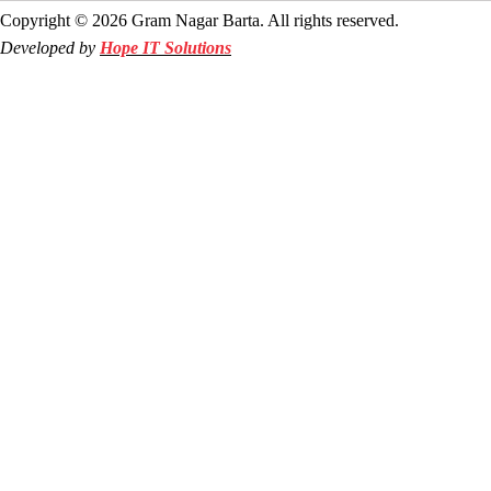
Copyright © 2026 Gram Nagar Barta. All rights reserved.
Developed by
Hope IT Solutions