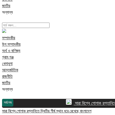
জাতীয়
অন্যান্য
সম্পাদকীয়
উপ সম্পাদকীয়
অর্থ ও বাণিজ্য
গ্রাম গঞ্জ
খেলাধুলা
আন্তর্জাতিক
রাজনীতি
জাতীয়
অন্যান্য
সর্বশেষ
সারা বিশ্বে পোশাক রপ্তানিতে দ
সারা বিশ্বে পোশাক রপ্তানিতে দ্বিতীয় শীর্ষ স্থান ধরে রেখেছে বাংলাদেশ