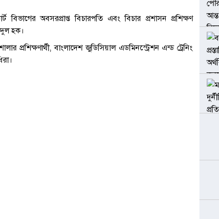
োর্ট বিভাগের অবসরপ্রাপ্ত বিচারপতি এবং বিচার প্রশাসন প্রশিক্ষণ
দুল হক।
 প্রশিক্ষণার্থী, বাংলাদেশ জুডিসিয়াল এডমিনস্ট্রেশন এন্ড ট্রেনিং
ধিরা।