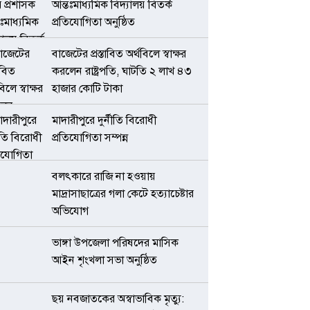
আন্তঃমাধ্যমিক বিদ্যালয় বিতর্ক
প্রতিযোগিতা অনুষ্ঠিত
বাজেটের প্রস্তাবিত অর্থবিলে স্বাক্ষর
করলেন রাষ্ট্রপতি, ঘাটতি ২ লাখ ৪৩
হাজার কোটি টাকা
মাদারীপুরে দুর্নীতি বিরোধী
প্রতিযোগিতা সম্পন্ন
বলৎকারে রাজি না হওয়ায়
মাদ্রাসাছাত্রের গলা কেটে হত্যাচেষ্টার
অভিযোগ
ভাঙ্গা উপজেলা পরিষদের মাসিক
আইন শৃংখলা সভা অনুষ্ঠিত
ছয় নবজাতকের অস্বাভাবিক মৃত্যু: