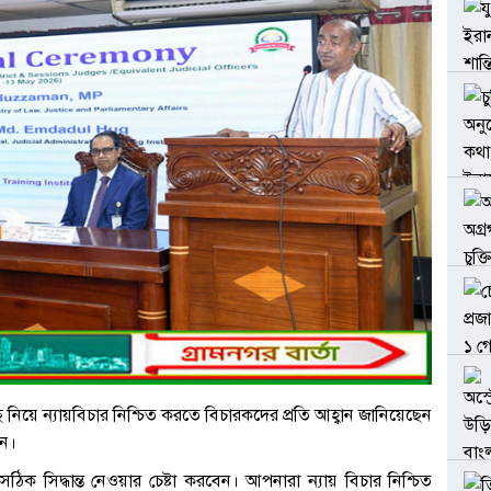
ে নিয়ে ন্যায়বিচার নিশ্চিত করতে বিচারকদের প্রতি আহ্বান জানিয়েছেন
ান।
 সিদ্ধান্ত নেওয়ার চেষ্টা করবেন। আপনারা ন্যায় বিচার নিশ্চিত