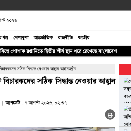
আগস্ট ২০২৬
ম গঞ্জ
খেলাধুলা
আন্তর্জাতিক
রাজনীতি
জাতীয়
বিশ্বে পোশাক রপ্তানিতে দ্বিতীয় শীর্ষ স্থান ধরে রেখেছে বাংলাদেশ
 বিচারকদের সঠিক সিদ্ধান্ত নেওয়ার আহ্বান আইনমন্ত্রীর
টে বিচারকদের সঠিক সিদ্ধান্ত নেওয়ার আহ্বান
৪ |
আপডেট
: ৭ আগস্ট ২০২৬, ০২:৩৭