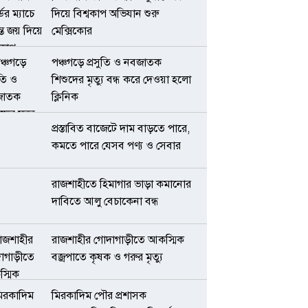
দিয়ে বিশ্বকাপ অভিযান শুরু
মেক্সিকোর
পঞ্চগড়ে প্রসুতি ও নবজাতক
শিশুদের মৃত্যু বন্ধ করে দেওয়া হলো
ক্লিনিক
প্রস্তাবিত বাজেটে দাম বাড়তে পারে,
কমতে পারে যেসব পণ্য ও সেবার
রাজশাহীতে হিমাগার ভাড়া কমানোর
দাবিতে আলু বেচাকেনা বন্ধ
রাজশাহীর গোদাগাড়ীতে আকস্মিক
বজ্রপাতে কৃষক ও গরুর মৃত্যু
মিরকাদিম পৌর প্রশাসক