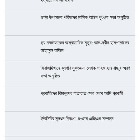
ভাঙ্গা উপজেলা পরিষদের মাসিক আইন শৃংখলা সভা অনুষ্ঠিত
ছয় নবজাতকের অস্বাভাবিক মৃত্যু: আদ-দ্বীন হাসপাতালের
লাইসেন্স বাতিল
সিরাজদিখানে ব্লগার মুক্তমনা লেখক শাহজাহান বাচ্চুর স্মরণ
সভা অনুষ্ঠিত
প্রবাসীদের বিমানবন্দর যাতায়াত সেবা দেবে আমি প্রবাসী
ইউসিবির মূলধন দ্বিগুণ, ৪৩তম এজিএম সম্পন্ন