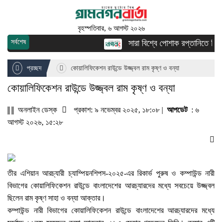
বৃহস্পতিবার, ৬ আগস্ট ২০২৬
সর্বশেষ
সারা বিশ্বে পোশাক রপ্তানিতে দ্বিতীয়
প্রচ্ছদ
কোয়ালিফিকেশন রাউন্ডে উজ্জ্বল রাম কৃষ্ণ ও বন্যা
কোয়ালিফিকেশন রাউন্ডে উজ্জ্বল রাম কৃষ্ণ ও বন্যা
অনলাইন ডেস্ক
প্রকাশ: ৯ নভেম্বর ২০২৫, ১৮:০৮ |
আপডেট
: ৬
আগস্ট ২০২৬, ১৫:২৮
তীর এশিয়ান আরচ্যারী চ্যাম্পিয়নশিপস-২০২৫-এর রিকার্ভ পুরুষ ও কম্পাউন্ড নারী
বিভাগের কোয়ালিফিকেশন রাউন্ডে বাংলাদেশের আরচ্যারদের মধ্যে সবচেয়ে উজ্জ্বল
ছিলেন রাম কৃষ্ণ সাহা ও বন্যা আক্তার।
কম্পাউন্ড নারী বিভাগের কোয়ালিফিকেশন রাউন্ডে বাংলাদেশের আরচ্যারদের মধ্যে