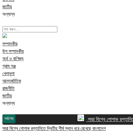
জাতীয়
অন্যান্য
সম্পাদকীয়
উপ সম্পাদকীয়
অর্থ ও বাণিজ্য
গ্রাম গঞ্জ
খেলাধুলা
আন্তর্জাতিক
রাজনীতি
জাতীয়
অন্যান্য
সর্বশেষ
সারা বিশ্বে পোশাক রপ্তানিতে 
সারা বিশ্বে পোশাক রপ্তানিতে দ্বিতীয় শীর্ষ স্থান ধরে রেখেছে বাংলাদেশ