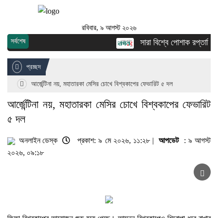
রবিবার, ৯ আগস্ট ২০২৬
সর্বশেষ
সারা বিশ্বে পোশাক রপ্তানিতে 
প্রচ্ছদ
আর্জেন্টিনা নয়, মহাতারকা মেসির চোখে বিশ্বকাপের ফেভারিট ৫ দল
আর্জেন্টিনা নয়, মহাতারকা মেসির চোখে বিশ্বকাপের ফেভারিট
৫ দল
অনলাইন ডেস্ক
প্রকাশ: ৯ মে ২০২৬, ১১:২৮ |
আপডেট
: ৯ আগস্ট
২০২৬, ০৯:১৮