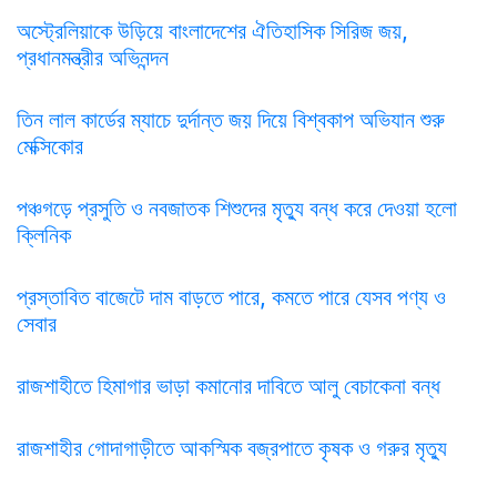
অস্ট্রেলিয়াকে উড়িয়ে বাংলাদেশের ঐতিহাসিক সিরিজ জয়,
প্রধানমন্ত্রীর অভিনন্দন
তিন লাল কার্ডের ম্যাচে দুর্দান্ত জয় দিয়ে বিশ্বকাপ অভিযান শুরু
মেক্সিকোর
পঞ্চগড়ে প্রসুতি ও নবজাতক শিশুদের মৃত্যু বন্ধ করে দেওয়া হলো
ক্লিনিক
প্রস্তাবিত বাজেটে দাম বাড়তে পারে, কমতে পারে যেসব পণ্য ও
সেবার
রাজশাহীতে হিমাগার ভাড়া কমানোর দাবিতে আলু বেচাকেনা বন্ধ
রাজশাহীর গোদাগাড়ীতে আকস্মিক বজ্রপাতে কৃষক ও গরুর মৃত্যু