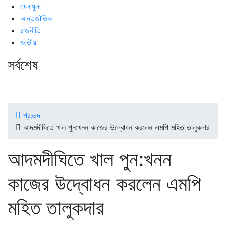
খেলাধুলা
আন্তর্জাতিক
রাজনীতি
জাতীয়
সর্বশেষ
প্রচ্ছদ
আদমদীঘিতে খাল পুন:খনন কাজের উদ্বোধন করলেন এমপি মহিত তালুকদার
আদমদীঘিতে খাল পুন:খনন
কাজের উদ্বোধন করলেন এমপি
মহিত তালুকদার