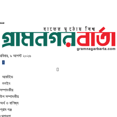
রবিবার, ৯ আগস্ট ২০২৬
আর্কাইভ
লগইন
সম্পাদকীয়
উপ সম্পাদকীয়
অর্থ ও বাণিজ্য
গ্রাম গঞ্জ
খেলাধুলা