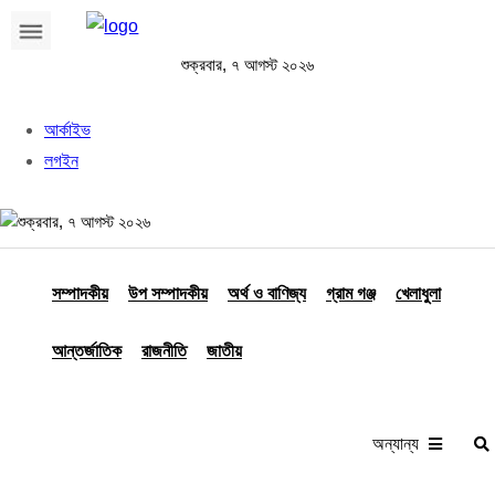
শুক্রবার, ৭ আগস্ট ২০২৬
আর্কাইভ
লগইন
শুক্রবার, ৭ আগস্ট ২০২৬
সম্পাদকীয়
উপ সম্পাদকীয়
অর্থ ও বাণিজ্য
গ্রাম গঞ্জ
খেলাধুলা
আন্তর্জাতিক
রাজনীতি
জাতীয়
অন্যান্য