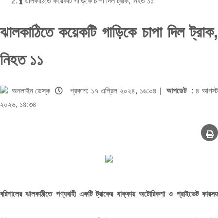
ঝালকাঠিতে কয়েকটি গাড়িকে চাপা দিল ট্রাক, নিহত ১১
ঝালকাঠিতে কয়েকটি গাড়িকে চাপা দিল ট্রাক,
নিহত ১১
অনলাইন ডেস্ক
প্রকাশ: ১৭ এপ্রিল ২০২৪, ১৬:০৪ |
আপডেট
: ৪ আগস্
২০২৬, ১৪:৩৪
বরিশালের ঝালকাঠীতে পণ্যবাহী একটি ট্রাকের ধাক্কায় অটোরিকশা ও প্রাইভেট কারসহ