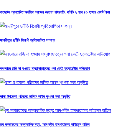
বাজেটের প্রস্তাবিত অর্থবিলে স্বাক্ষর করলেন রাষ্ট্রপতি, ঘাটতি ২ লাখ ৪৩ হাজার কোটি টাকা
মাদারীপুরে দুর্নীতি বিরোধী প্রতিযোগিতা সম্পন্ন
বলৎকারে রাজি না হওয়ায় মাদ্রাসাছাত্রের গলা কেটে হত্যাচেষ্টার অভিযোগ
ভাঙ্গা উপজেলা পরিষদের মাসিক আইন শৃংখলা সভা অনুষ্ঠিত
ছয় নবজাতকের অস্বাভাবিক মৃত্যু: আদ-দ্বীন হাসপাতালের লাইসেন্স বাতিল