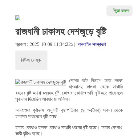
প্রিন্ট করুন
রাজধানী ঢাকাসহ দেশজুড়ে বৃষ্টি
প্রকাশ : 2025-10-09 11:34:22১ |
অনলাইন সংস্করণ
নিউজ ডেস্ক
দেশের আট বিভাগে আজ দমকা
হাওয়াসহ হালকা থেকে মাঝারি
ধরনের বৃষ্টি অথবা বজ্রসহ বৃষ্টি, কোথাও কোথাও ভারী বৃষ্টি হতে পারে বলে
পূর্বাভাস দিয়েছিল আবহাওয়া অফিস।
আবহাওয়া পূর্বাভাস অনুযায়ী বৃহস্পতিবার (৯ অক্টোবর) সকাল থেকে
ঢাকাসহ সারাদেশে বৃষ্টি হচ্ছে।
ঢাকায় কোথাও হালকা কোথাও মাঝারি ধরনের বৃষ্টি হচ্ছে। আবার কোথাও
ভারী বৃষ্টিও হচ্ছে।