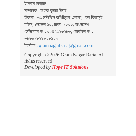
ইসলাম হান্নান
সম্পাদক : অলক কুমার মিত্র
ঠিকানা : ৬১ মতিঝিল বাণিজ্যিক এলাকা, রেড ক্রিসেন্ট
হাউস, লেভেল-১০, ঢাকা -১০০০, বাংলাদেশ
টেলিফোন নং : ০২৪৭১২৩২৮৮, মোবাইল নং :
+৮৮০১৮২৯৮২৮১২৯
ইমেইল :
gramnagarbarta@gmail.com
Copyright © 2026 Gram Nagar Barta. All
rights reserved.
Developed by
Hope IT Solutions