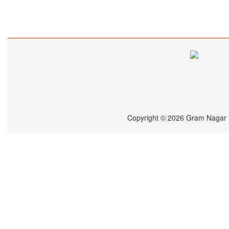
Copyright © 2026 Gram Nagar Ba