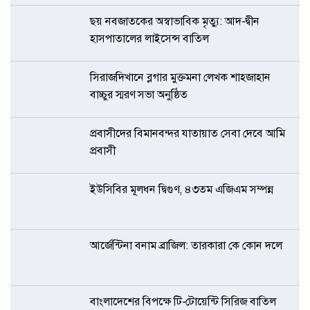
ছয় নবজাতকের অস্বাভাবিক মৃত্যু: আদ-দ্বীন
হাসপাতালের লাইসেন্স বাতিল
সিরাজদিখানে ব্লগার মুক্তমনা লেখক শাহজাহান
বাচ্চুর স্মরণ সভা অনুষ্ঠিত
প্রবাসীদের বিমানবন্দর যাতায়াত সেবা দেবে আমি
প্রবাসী
ইউসিবির মূলধন দ্বিগুণ, ৪৩তম এজিএম সম্পন্ন
আর্জেন্টিনা বনাম ব্রাজিল: তারকারা কে কোন দলে
বাংলাদেশের বিপক্ষে টি-টোয়েন্টি সিরিজ বাতিল