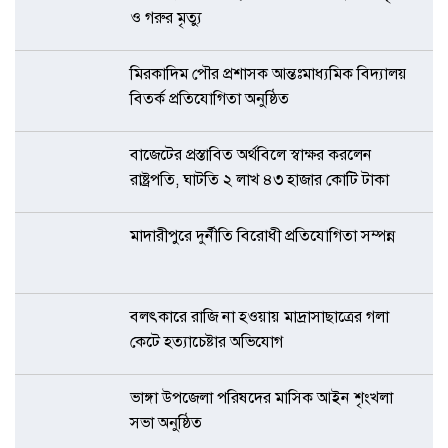
ও গরুর মৃত্যু
মিরকাদিম পৌর প্রশাসক আন্তঃমাধ্যমিক বিদ্যালয়
বিতর্ক প্রতিযোগিতা অনুষ্ঠিত
বাজেটের প্রস্তাবিত অর্থবিলে স্বাক্ষর করলেন
রাষ্ট্রপতি, ঘাটতি ২ লাখ ৪৩ হাজার কোটি টাকা
মাদারীপুরে দুর্নীতি বিরোধী প্রতিযোগিতা সম্পন্ন
বলৎকারে রাজি না হওয়ায় মাদ্রাসাছাত্রের গলা
কেটে হত্যাচেষ্টার অভিযোগ
ভাঙ্গা উপজেলা পরিষদের মাসিক আইন শৃংখলা
সভা অনুষ্ঠিত