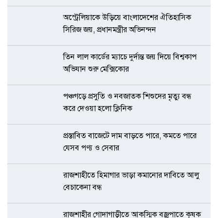
অস্ট্রেলিয়াকে উড়িয়ে বাংলাদেশের ঐতিহাসিক
সিরিজ জয়, প্রধানমন্ত্রীর অভিনন্দন
তিন লাল কার্ডের ম্যাচে দুর্দান্ত জয় দিয়ে বিশ্বকাপ
অভিযান শুরু মেক্সিকোর
পঞ্চগড়ে প্রসুতি ও নবজাতক শিশুদের মৃত্যু বন্ধ
করে দেওয়া হলো ক্লিনিক
প্রস্তাবিত বাজেটে দাম বাড়তে পারে, কমতে পারে
যেসব পণ্য ও সেবার
রাজশাহীতে হিমাগার ভাড়া কমানোর দাবিতে আলু
বেচাকেনা বন্ধ
রাজশাহীর গোদাগাড়ীতে আকস্মিক বজ্রপাতে কৃষক