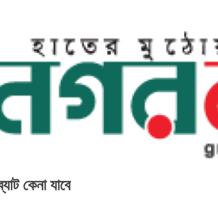
্যাট কেনা যাবে