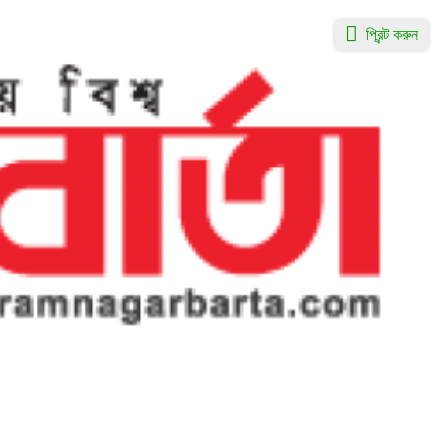
প্রিন্ট করুন