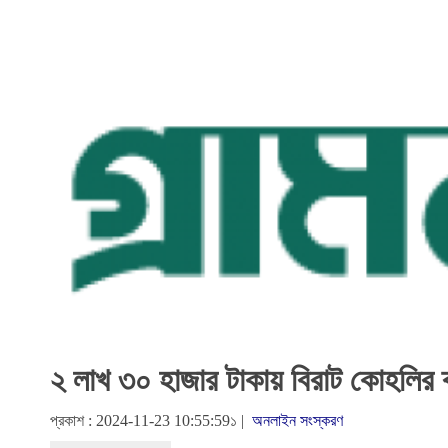
২ লাখ ৩০ হাজার টাকায় বিরাট কোহলির ব
প্রকাশ : 2024-11-23 10:55:59১ |
অনলাইন সংস্করণ