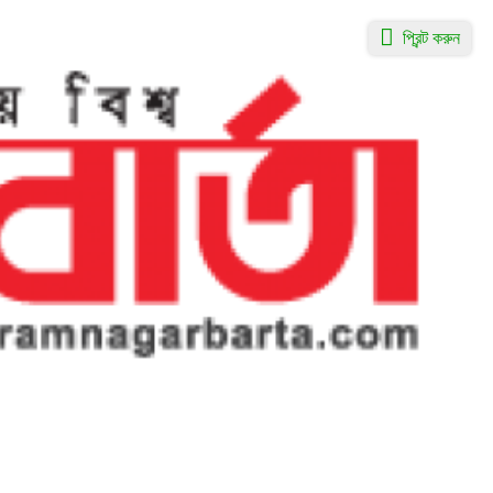
প্রিন্ট করুন