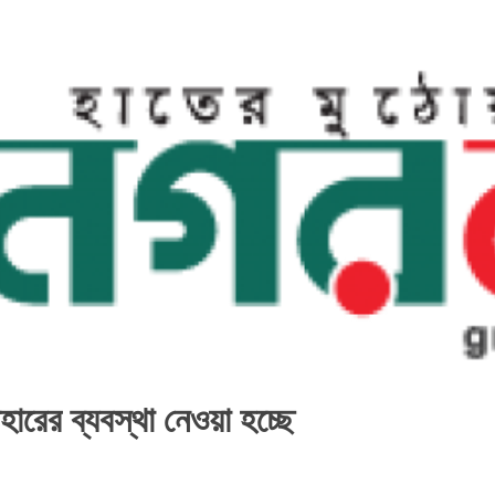
হারের ব্যবস্থা নেওয়া হচ্ছে