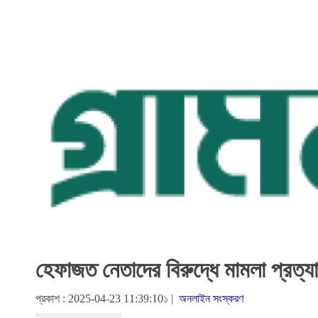
হেফাজত নেতাদের বিরুদ্ধে মামলা প্রত্যা
প্রকাশ : 2025-04-23 11:39:10১ |
অনলাইন সংস্করণ