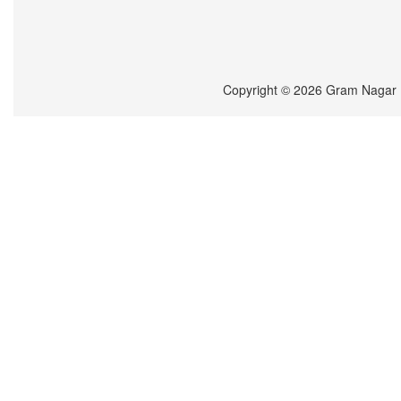
Copyright © 2026 Gram Nagar Ba