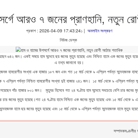
সর্গে আরও ৭ জনের প্রাণহানি, নতুন র
প্রকাশ : 2026-04-09 17:43:24১ |
অনলাইন সংস্করণ
নিউজ ডেস্ক
েন ৬৪২ জন। একই সময়ে হাম সন্দেহে ছয় জনের মৃত্যু হয়েছে এবং নিশ্চিত হামে এক জনের মৃত্যু হয়েছে।
এ তথ্য জানানো হয়।
েহজনক হামরোগীর সংখ্যা এক হাজার ১৮৭ জন এবং গত ১৫ মার্চ থেকে ৯ এপ্রিল পর্যন্ত সন্দেহজনক হা
ে ৭ এপ্রিল পর্যন্ত নিশ্চিত হামরোগীর সংখ্যা দুই হাজার ২৪১ জন। ১৫ মার্চ থেকে ৯ এপ্রিল পর্যন
েয়েছেন পাঁচ হাজার ৮০১ জন। মৃত্যুর হিসেবে গত ২৪ ঘণ্টায় হাম সন্দেহে সবচেয়ে বেশি চার জনের মৃত
চার জনের মৃত্যু হয়েছে।গত ২৪ ঘণ্টায় হামে নিশ্চিত এক জনের মৃত্যু হয়েছে এবং ১৫ মার্চ থেকে ৯ এপ্র
ন্দেহজনক হামে ছয় জনের মৃত্যু হয়েছে এবং ১৫ মার্চ থেকে ৯ এপ্রিল পর্যন্ত সন্দেহজনক হামে মৃত্যু 
সম্পাদকমণ্ডলীর 