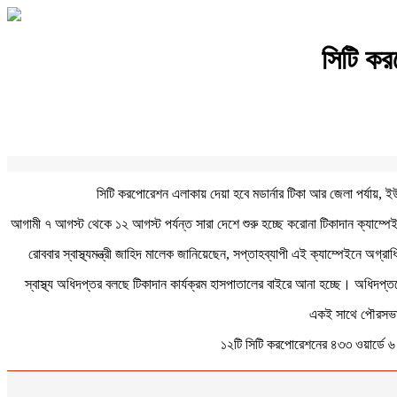
সিটি কর
সিটি করপোরেশন এলাকায় দেয়া হবে মডার্নার টিকা আর জেলা পর্যায়, 
আগামী ৭ আগস্ট থেকে ১২ আগস্ট পর্যন্ত সারা দেশে শুরু হচ্ছে করোনা টিকাদান ক্যাম
রোববার স্বাস্থ্যমন্ত্রী জাহিদ মালেক জানিয়েছেন, সপ্তাহব্যাপী এই ক্যাম্পেইনে অগ
স্বাস্থ্য অধিদপ্তর বলছে টিকাদান কার্যক্রম হাসপাতালের বাইরে আনা হচ্ছে। অধিদপ্তর
একই সাথে পৌরসভার 
১২টি সিটি করপোরেশনের ৪৩৩ ওয়ার্ডে ৬ 