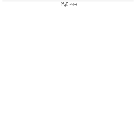
প্রিন্ট করুন