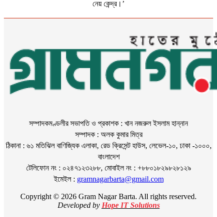
নেয় কেন্দ্র।’
সম্পাদকমণ্ডলীর সভাপতি ও প্রকাশক : খান নজরুল ইসলাম হান্নান
সম্পাদক : অলক কুমার মিত্র
ঠিকানা : ৬১ মতিঝিল বাণিজ্যিক এলাকা, রেড ক্রিসেন্ট হাউস, লেভেল-১০, ঢাকা -১০০০,
বাংলাদেশ
টেলিফোন নং : ০২৪৭১২৩২৮৮, মোবাইল নং : +৮৮০১৮২৯৮২৮১২৯
ইমেইল :
gramnagarbarta@gmail.com
Copyright © 2026 Gram Nagar Barta. All rights reserved.
Developed by
Hope IT Solutions