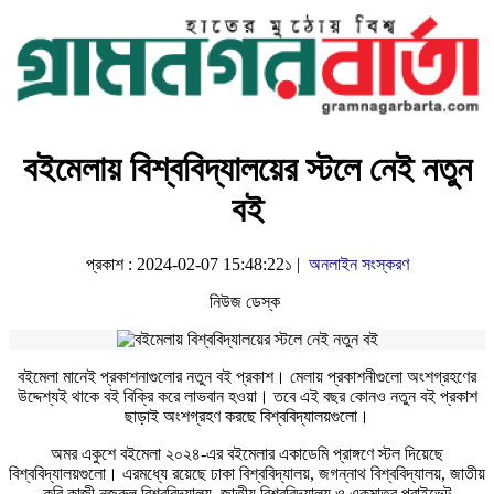
বইমেলায় বিশ্ববিদ্যালয়ের স্টলে নেই নতুন
বই
প্রকাশ : 2024-02-07 15:48:22১ |
অনলাইন সংস্করণ
নিউজ ডেস্ক
বইমেলা মানেই প্রকাশনাগুলোর নতুন বই প্রকাশ। মেলায় প্রকাশনীগুলো অংশগ্রহণের
উদ্দেশ্যই থাকে বই বিক্রি করে লাভবান হওয়া। তবে এই বছর কোনও নতুন বই প্রকাশ
ছাড়াই অংশগ্রহণ করছে বিশ্ববিদ্যালয়গুলো।
অমর একুশে বইমেলা ২০২৪-এর বইমেলার একাডেমি প্রাঙ্গণে স্টল দিয়েছে
বিশ্ববিদ্যালয়গুলো। এরমধ্যে রয়েছে ঢাকা বিশ্ববিদ্যালয়, জগন্নাথ বিশ্ববিদ্যালয়, জাতীয়
কবি কাজী নজরুল বিশ্ববিদ্যালয়, জাতীয় বিশ্ববিদ্যালয় ও একমাত্র প্রাইভেট