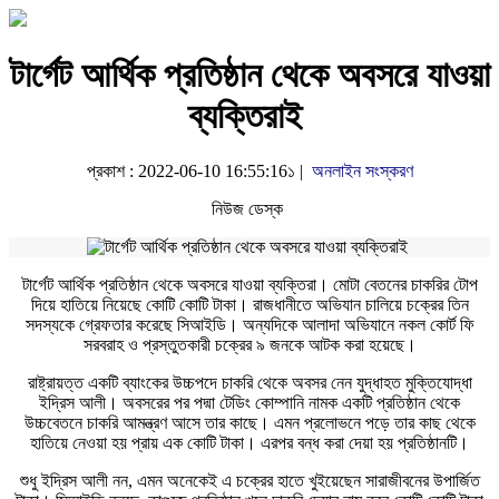
টার্গেট আর্থিক প্রতিষ্ঠান থেকে অবসরে যাওয়া
ব্যক্তিরাই
প্রকাশ : 2022-06-10 16:55:16১ |
অনলাইন সংস্করণ
নিউজ ডেস্ক
টার্গেট আর্থিক প্রতিষ্ঠান থেকে অবসরে যাওয়া ব্যক্তিরা। মোটা বেতনের চাকরির টোপ
দিয়ে হাতিয়ে নিয়েছে কোটি কোটি টাকা। রাজধানীতে অভিযান চালিয়ে চক্রের তিন
সদস্যকে গ্রেফতার করেছে সিআইডি। অন্যদিকে আলাদা অভিযানে নকল কোর্ট ফি
সরবরাহ ও প্রস্তুতকারী চক্রের ৯ জনকে আটক করা হয়েছে।
রাষ্ট্রায়ত্ত একটি ব্যাংকের উচ্চপদে চাকরি থেকে অবসর নেন যুদ্ধাহত মুক্তিযোদ্ধা
ইদ্রিস আলী। অবসরের পর পদ্মা টেডিং কোম্পানি নামক একটি প্রতিষ্ঠান থেকে
উচ্চবেতনে চাকরি আমন্ত্রণ আসে তার কাছে। এমন প্রলোভনে পড়ে তার কাছ থেকে
হাতিয়ে নেওয়া হয় প্রায় এক কোটি টাকা। এরপর বন্ধ করা দেয়া হয় প্রতিষ্ঠানটি।
শুধু ইদ্রিস আলী নন, এমন অনেকেই এ চক্রের হাতে খুইয়েছেন সারাজীবনের উপার্জিত