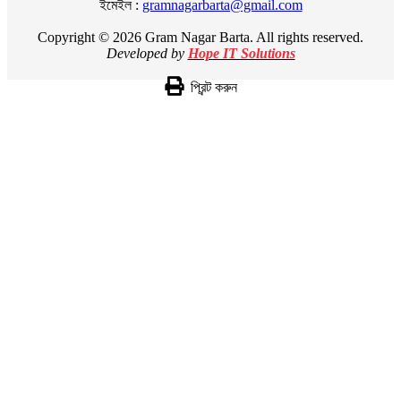
ইমেইল :
gramnagarbarta@gmail.com
Copyright © 2026 Gram Nagar Barta. All rights reserved.
Developed by
Hope IT Solutions
প্রিন্ট করুন