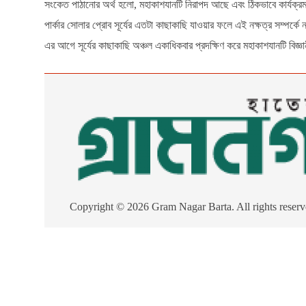
সংকেত পাঠানোর অর্থ হলো, মহাকাশযানটি নিরাপদ আছে এবং ঠিকভাবে কার্যক্রম 
পার্কার সোলার প্রোব সূর্যের এতটা কাছাকাছি যাওয়ার ফলে এই নক্ষত্র সম্পর
এর আগে সূর্যের কাছাকাছি অঞ্চল একাধিকবার প্রদক্ষিণ করে মহাকাশযানটি বিজ্ঞা
Copyright © 2026 Gram Nagar Barta. All rights reserv