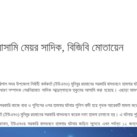
সামি মেয়র সাদিক, বিজিবি মোতায়েন
রিশাল সদর উপজেলা নির্বাহী কর্মকর্তা (ইউএনও) মুনিবুর রহমানের সরকারি বাসভবনে হামলা
াধারণ সম্পাদক সেরনিয়াবাত সাদিক আব্দুল্লাহকে হুকুমের আসামি করা হয়েছে। এছাড়া 
সরকারি কাজে বাধা ও পুলিশের ওপর হামলার ঘটনায় পুলিশ বাদী হয়ে পৃথক আরেকটি মামলা ক
র্মকর্তা (ইউএনও) মুনিবুর রহমানের সরকারি বাসভবনে কয়েক দফা হামলা চালানো হয়। এ ঘ
া জানান, ইউএনওর সরকারি বাসভবনে হামলার ঘটনায় জড়িত সন্দেহে এখন পর্যন্ত ১