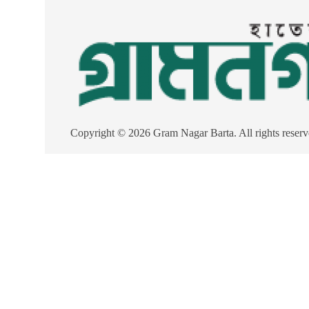
Copyright © 2026 Gram Nagar Barta. All rights reserv