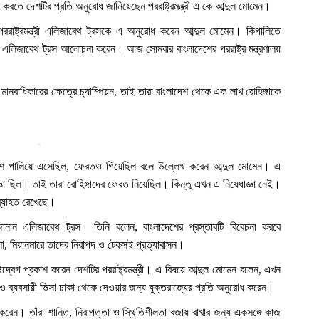
ন করতে দেশটির প্রতি অনুরোধ জানিয়েছেন পররাষ্ট্রমন্ত্রী এ কে আব্দুল মোমেন।
 পররাষ্ট্রমন্ত্রী এলিজাবেথ ট্রসকে এ অনুরোধ করেন আব্দুল মোমেন। কিগালিতে
 ও এলিজাবেথ ট্রস আলোচনা করেন। আজ সোমবার বাংলাদেশের পররাষ্ট্র মন্ত্রণালয়
 মানবাধিকারের ক্ষেত্রে চ্যাম্পিয়ন, তাই তারা বাংলাদেশ থেকে এক লাখ রোহিঙ্গাকে
েশে পালিয়ে এসেছিল, ফেরতও গিয়েছিল বলে উল্লেখ করেন আব্দুল মোমেন। এ
াজ্ঞা ছিল। তাই তারা রোহিঙ্গাদের ফেরত নিয়েছিল। কিন্তু এখন এ নিষেধাজ্ঞা নেই।
অব্যাহত রেখেছে।
জানান এলিজাবেথ ট্রস। তিনি বলেন, বাংলাদেশের প্রস্তাবটি বিবেচনা করবে
লো, মিয়ানমারে তাদের নিরাপদ ও টেকসই প্রত্যাবাসন।
 উদ্বেগ প্রকাশ করেন দেশটির পররাষ্ট্রমন্ত্রী। এ বিষয়ে আব্দুল মোমেন বলেন, এখন
সা ও ব্যবসায়ী ভিসা ঢাকা থেকে দেওয়ার জন্য যুক্তরাজ্যের প্রতি অনুরোধ করেন।
কাশ করেন। তাঁরা শান্তি, নিরাপত্তা ও স্থিতিশীলতা বজায় রাখার জন্য একসঙ্গে কাজ